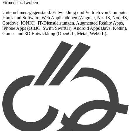
Firmensitz:
Leoben
Unternehmensgegenstand:
Entwicklung und Vertrieb von Computer
Hard- und Software, Web Applikationen (Angular, NestJS, NodeJS,
Cordova, IONIC), IT-Dienstleistungen, Augmented Reality Apps,
iPhone Apps (OBJC, Swift, SwiftUI), Android Apps (Java, Kotlin),
Games und 3D Entwicklung (OpenGL, Metal, WebGL).